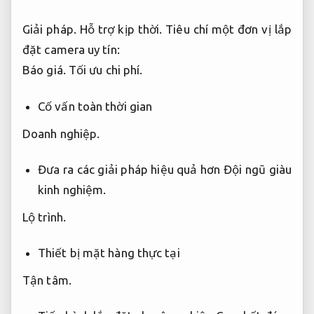
Giải pháp.
Hỗ trợ kịp thời.
Tiêu chí một đơn vị lắp
đặt camera uy tín:
Báo giá.
Tối ưu chi phí.
Cố vấn toàn thời gian
Doanh nghiệp.
Đưa ra các giải pháp hiệu quả hơn
Đội ngũ giàu
kinh nghiệm.
Lộ trình.
Thiết bị mặt hàng thực tại
Tận tâm.