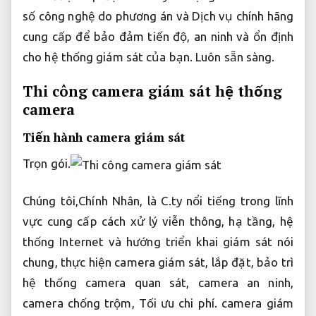
số công nghệ do phương án và Dịch vụ chính hãng
cung cấp để bảo đảm tiến độ, an ninh và ổn định
cho hệ thống giám sát của bạn.
Luôn sẵn sàng.
Thi công camera giám sát hệ thống
camera
Tiến hành camera giám sát
Trọn gói.
Chúng tôi,Chính Nhân, là C.ty nổi tiếng trong lĩnh
vực cung cấp cách xử lý viễn thông, hạ tầng, hệ
thống Internet và hướng triển khai giám sát nói
chung, thực hiện camera giám sát, lắp đặt, bảo trì
hệ thống camera quan sát, camera an ninh,
camera chống trộm,
Tối ưu chi phí.
camera giám