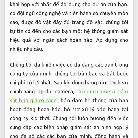
khai hợp với nhất để áp dụng cho dự án của bạn.
có đội ngũ công nghệ và tiến hành có chuyên môn
cao, được đồ vật đầy đủ trang đồ vật, chúng tôi
tự tin có đến cho các bạn một hệ thống giám sát
hiệu quả với ngân sách hoàn hảo.
Áp dụng cho
nhiều nhu cầu.
Chúng tôi đã khiến việc có đa dạng các bạn trong
công ty của mình, chúng tôi bàn bạc và bắt buộc
chi phí có lợi nhất. Sau khi dùng hạng mục Dịch vụ
chính hãng lắp đặt camera,
thi công camera giám
sát báo giá rõ ràng
, bảo đảm hệ thống của bạn
hoạt động hoàn hảo. hỗ trợ xử lý bảo hành tại
công ty kịp thời. Chúng tôi luôn hướng đến việc
cung cấp các biện pháp giám sát an ninh hợp lý
cho đa số các các bạn của mình. đồng hành và