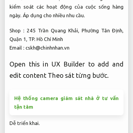
kiểm soát các hoạt động của cuộc sống hàng
ngày.
Áp dụng cho nhiều nhu cầu.
Shop : 245 Trần Quang Khải, Phường Tân Định,
Quận 1, TP. Hồ Chí Minh
Email :
cskh@chinhnhan.vn
Open this in UX Builder to add and
edit content
Theo sát từng bước.
Hệ thống camera giám sát nhà ở tư vấn
tận tâm
Dễ triển khai.