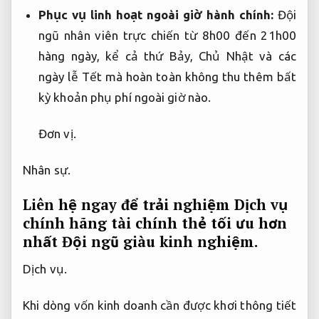
Phục vụ linh hoạt ngoài giờ hành chính:
Đội
ngũ nhân viên trực chiến từ 8h00 đến 21h00
hàng ngày, kể cả thứ Bảy, Chủ Nhật và các
ngày lễ Tết mà hoàn toàn không thu thêm bất
kỳ khoản phụ phí ngoài giờ nào.
Đơn vị.
Nhân sự.
Liên hệ ngay để trải nghiệm Dịch vụ
chính hãng tài chính thẻ tối ưu hơn
nhất
Đội ngũ giàu kinh nghiệm.
Dịch vụ.
Khi dòng vốn kinh doanh cần được khơi thông tiết