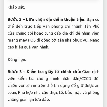
Khảo sát.
Bước 2 – Lựa chọn địa điểm thuận tiện:
Bạn có
thể đến trực tiếp văn phòng chi nhánh Tân Phú
của chúng tôi hoặc cung cấp địa chỉ để nhân viên
mang máy POS di động tới tận nhà phục vụ.
Nâng
cao hiệu quả vận hành.
Đúng hẹn.
Bước 3 – Kiểm tra giấy tờ chính chủ:
Giao dịch
viên kiểm tra chứng minh nhân dân/CCCD đối
chiếu với tên in trên thẻ tín dụng để giữ được an
toàn,
Phù hợp nhu cầu thực tế.
bảo mật và phòng
chống gian lận lừa đảo.