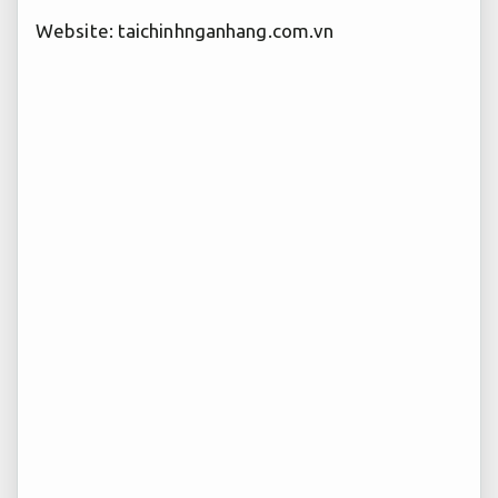
Website: taichinhnganhang.com.vn