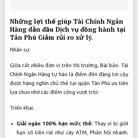
Những lợi thế giúp Tài Chính Ngân
Hàng dẫn đầu Dịch vụ đồng hành tại
Tân Phú
Giảm rủi ro xử lý.
Nhân sự.
Giữa rất nhiều đơn vị trên thị trường,
Bài bản.
Tài
Chính Ngân Hàng tự hào là điểm đến đáng tin cậy
được hàng nghìn chủ thẻ tại quận Tân Phú ưu tiên
lựa chọn nhờ các điểm cộng vượt trội:
Triển khai.
Giải ngân 100% hạn mức thẻ:
Thay vì bị giới
hạn số tiền rút như cây ATM,
Phản hồi nhanh.