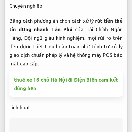
Chuyên nghiệp.
Bằng cách phương án chọn cách xử lý
rút tiền thẻ
tín dụng nhanh Tân Phú
của Tài Chính Ngân
Hàng,
Đội ngũ giàu kinh nghiệm.
mọi rủi ro trên
đều được triệt tiêu hoàn toàn nhờ trình tự xử lý
giao dịch chuẩn pháp lý và hệ thống máy POS bảo
mật cao cấp.
thuê xe 16 chỗ Hà Nội đi Điện Biên cam kết
đúng hẹn
Linh hoạt.