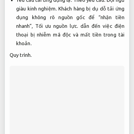
giàu kinh nghiệm.
Khách hàng bị dụ dỗ tải ứng
dụng không rõ nguồn gốc để “nhận tiền
nhanh”,
Tối ưu nguồn lực.
dẫn đến việc điện
thoại bị nhiễm mã độc và mất tiền trong tài
khoản.
Quy trình.