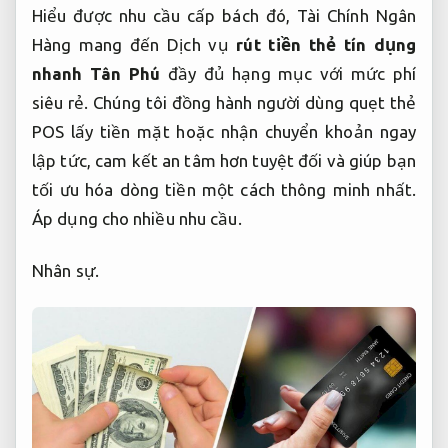
Hiểu được nhu cầu cấp bách đó, Tài Chính Ngân
Hàng mang đến Dịch vụ
rút tiền thẻ tín dụng
nhanh Tân Phú
đầy đủ hạng mục với mức phí
siêu rẻ. Chúng tôi đồng hành người dùng quẹt thẻ
POS lấy tiền mặt hoặc nhận chuyển khoản ngay
lập tức, cam kết an tâm hơn tuyệt đối và giúp bạn
tối ưu hóa dòng tiền một cách thông minh nhất.
Áp dụng cho nhiều nhu cầu.
Nhân sự.