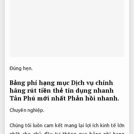
Đúng hẹn.
Bảng phí hạng mục Dịch vụ chính
hãng rút tiền thẻ tín dụng nhanh
Tân Phú mới nhất
Phản hồi nhanh.
Chuyên nghiệp.
Chúng tôi luôn cam kết mang lại lợi ích kinh tế lớn
nhất cho chủ đầu tư thông qua bảng phí hạng