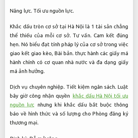
Năng lực.
Tối ưu nguồn lực.
Khắc dấu tròn cơ sở tại Hà Nội là 1 tài sản chẳng
thể thiếu của mỗi cơ sở.
Tư vấn.
Cam kết đúng
hẹn.
Nó biểu đạt tính pháp lý của cơ sở trong việc
giao kết giao kèo,
Bài bản.
thực hành các giấy má
hành chính có cơ quan nhà nước và đa dạng giấy
má ảnh hưởng.
Dịch vụ chuyên nghiệp.
Tiết kiệm ngân sách.
Luật
bây giờ công nhận quyền
khắc dấu Hà Nội tối ưu
nguồn lực
nhưng khi khắc dấu bắt buộc thông
báo về hình thức và số lượng cho Phòng đăng ký
thương mại.