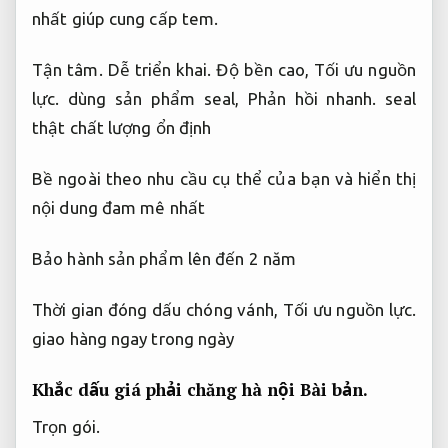
nhất giúp cung cấp tem.
Tận tâm.
Dễ triển khai.
Độ bền cao,
Tối ưu nguồn
lực.
dùng sản phẩm seal,
Phản hồi nhanh.
seal
thật chất lượng ổn định
Bề ngoài theo nhu cầu cụ thể của bạn và hiển thị
nội dung đam mê nhất
Bảo hành sản phẩm lên đến 2 năm
Thời gian đóng dấu chóng vánh,
Tối ưu nguồn lực.
giao hàng ngay trong ngày
Khắc dấu giá phải chăng hà nội
Bài bản.
Trọn gói.