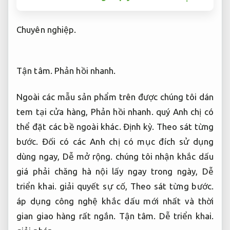
Chuyên nghiệp.
Tận tâm.
Phản hồi nhanh.
Ngoài các mẫu sản phẩm trên được chúng tôi dán
tem tại cửa hàng,
Phản hồi nhanh.
quý Anh chị có
thể đặt các bề ngoài khác.
Định kỳ.
Theo sát từng
bước.
Đối có các Anh chị có mục đích sử dụng
dùng ngay,
Dễ mở rộng.
chúng tôi nhận khắc dấu
giá phải chăng hà nội lấy ngay trong ngày,
Dễ
triển khai.
giải quyết sự cố,
Theo sát từng bước.
áp dụng công nghệ khắc dấu mới nhất và thời
gian giao hàng rất ngắn.
Tận tâm.
Dễ triển khai.