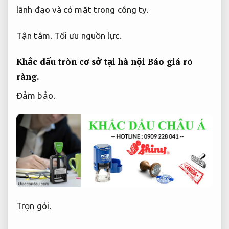
lãnh đạo và có mặt trong công ty.
Tận tâm.
Tối ưu nguồn lực.
Khắc dấu tròn cơ sở tại hà nội
Báo giá rõ
ràng.
Đảm bảo.
Trọn gói.