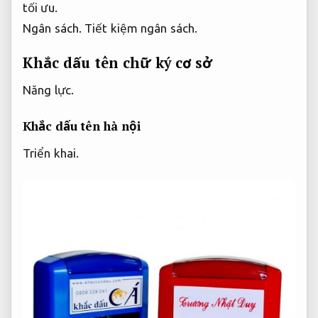
tối ưu.
Ngân sách.
Tiết kiệm ngân sách.
Khắc dấu tên chữ ký cơ sở
Năng lực.
Khắc dấu tên hà nội
Triển khai.