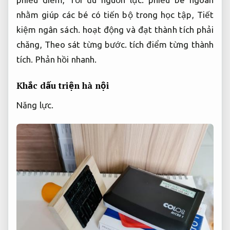
nhằm giúp các bé có tiến bộ trong học tập,
Tiết
kiệm ngân sách.
hoạt động và đạt thành tích phải
chăng,
Theo sát từng bước.
tích điểm từng thành
tích.
Phản hồi nhanh.
Khắc dấu triện hà nội
Năng lực.