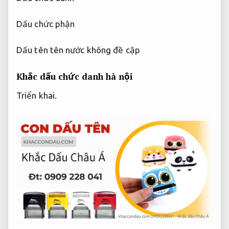
Dấu chức phận
Dấu tên tên nước không đề cập
Khắc dấu chức danh hà nội
Triển khai.