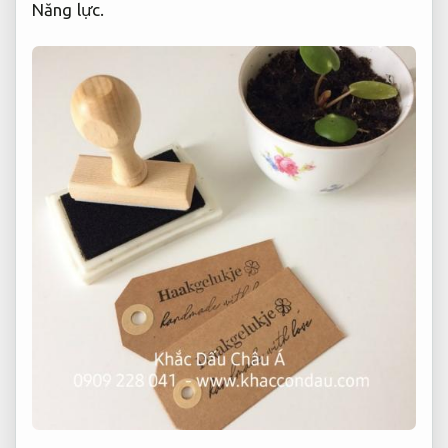
Năng lực.