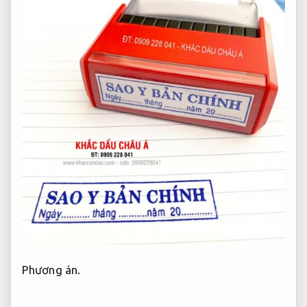
Phương án.