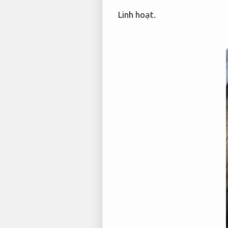
Linh hoạt.