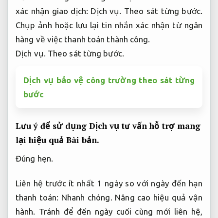
xác nhận giao dịch:
Dịch vụ.
Theo sát từng bước.
Chụp ảnh hoặc lưu lại tin nhắn xác nhận từ ngân
hàng về việc thanh toán thành công.
Dịch vụ.
Theo sát từng bước.
Dịch vụ bảo vệ công trường theo sát từng
bước
Lưu ý để sử dụng Dịch vụ tư vấn hỗ trợ mang
lại hiệu quả
Bài bản.
Đúng hẹn.
Liên hệ trước ít nhất 1 ngày so với ngày đến hạn
thanh toán:
Nhanh chóng.
Nâng cao hiệu quả vận
hành.
Tránh để đến ngày cuối cùng mới liên hệ,