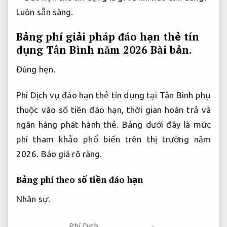
Luôn sẵn sàng.
Bảng phí giải pháp đáo hạn thẻ tín
dụng Tân Bình năm 2026
Bài bản.
Đúng hẹn.
Phí Dịch vụ đáo hạn thẻ tín dụng tại Tân Bình phụ
thuộc vào số tiền đáo hạn, thời gian hoàn trả và
ngân hàng phát hành thẻ. Bảng dưới đây là mức
phí tham khảo phổ biến trên thị trường năm
2026.
Báo giá rõ ràng.
Bảng phí theo số tiền đáo hạn
Nhân sự.
Phí Dịch