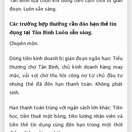
Tân Bình lựa chọn khi dòng tiền tạm thời bị gián
đoạn.
Luôn sẵn sàng.
Các trường hợp thường cần đáo hạn thẻ tín
dụng tại Tân Bình
Luôn sẵn sàng.
Chuyên môn.
Dòng tiền kinh doanh bị gián đoạn ngắn hạn: Tiểu
thương chợ Tân Bình, chủ kinh doanh hàng may
mặc, vải sợi chờ thu hồi công nợ từ chủ đầu tư
nhưng thẻ đã đến hạn thanh toán.
Không phát
sinh.
Hạn thanh toán trùng với ngân sách lớn khác: Tiền
học, tiền thuê mặt bằng, tiền lương nhân viên và
tiền thẻ tín dụng cùng đến hạn trong một thời