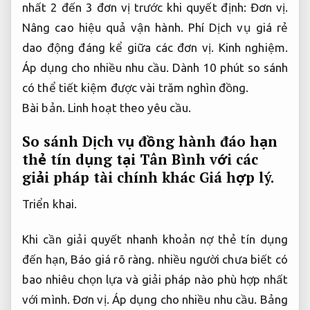
nhất 2 đến 3 đơn vị trước khi quyết định:
Đơn vị.
Nâng cao hiệu quả vận hành.
Phí Dịch vụ giá rẻ
dao động đáng kể giữa các đơn vị.
Kinh nghiệm.
Áp dụng cho nhiều nhu cầu.
Dành 10 phút so sánh
có thể tiết kiệm được vài trăm nghìn đồng.
Bài bản.
Linh hoạt theo yêu cầu.
So sánh Dịch vụ đồng hành đáo hạn
thẻ tín dụng tại Tân Bình với các
giải pháp tài chính khác
Giá hợp lý.
Triển khai.
Khi cần giải quyết nhanh khoản nợ thẻ tín dụng
đến hạn,
Báo giá rõ ràng.
nhiều người chưa biết có
bao nhiêu chọn lựa và giải pháp nào phù hợp nhất
với mình.
Đơn vị.
Áp dụng cho nhiều nhu cầu.
Bảng