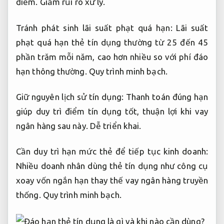
điểm.
Giảm rủi ro xử lý.
Tránh phát sinh lãi suất phạt quá hạn: Lãi suất
phạt quá hạn thẻ tín dụng thường từ 25 đến 45
phần trăm mỗi năm, cao hơn nhiều so với phí đáo
hạn thông thường.
Quy trình minh bạch.
Giữ nguyên lịch sử tín dụng: Thanh toán đúng hạn
giúp duy trì điểm tín dụng tốt, thuận lợi khi vay
ngân hàng sau này.
Dễ triển khai.
Cần duy trì hạn mức thẻ để tiếp tục kinh doanh:
Nhiều doanh nhân dùng thẻ tín dụng như công cụ
xoay vốn ngắn hạn thay thế vay ngân hàng truyền
thống.
Quy trình minh bạch.