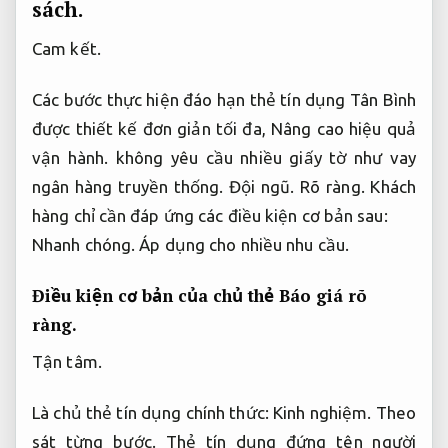
sách.
Cam kết.
Các bước thực hiện đáo hạn thẻ tín dụng Tân Bình
được thiết kế đơn giản tối đa,
Nâng cao hiệu quả
vận hành.
không yêu cầu nhiều giấy tờ như vay
ngân hàng truyền thống.
Đội ngũ.
Rõ ràng.
Khách
hàng chỉ cần đáp ứng các điều kiện cơ bản sau:
Nhanh chóng.
Áp dụng cho nhiều nhu cầu.
Điều kiện cơ bản của chủ thẻ
Báo giá rõ
ràng.
Tận tâm.
Là chủ thẻ tín dụng chính thức:
Kinh nghiệm.
Theo
sát từng bước.
Thẻ tín dụng đứng tên người