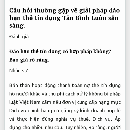
Câu hỏi thường gặp về giải pháp đáo
hạn thẻ tín dụng Tân Bình
Luôn sẵn
sàng.
Đánh giá.
Đáo hạn thẻ tín dụng có hợp pháp không?
Báo giá rõ ràng.
Nhân sự.
Bản thân hoạt động thanh toán nợ thẻ tín dụng
hộ người khác và thu phí cách xử lý không bị pháp
luật Việt Nam cấm nếu đơn vị cung cấp hạng mục
Dịch vụ chính hãng có đăng ký kinh doanh hợp lệ
và thực hiện đúng nghĩa vụ thuế.
Dịch vụ.
Áp
dụng cho nhiều nhu cầu.
Tuy nhiên,
Rõ ràng.
người