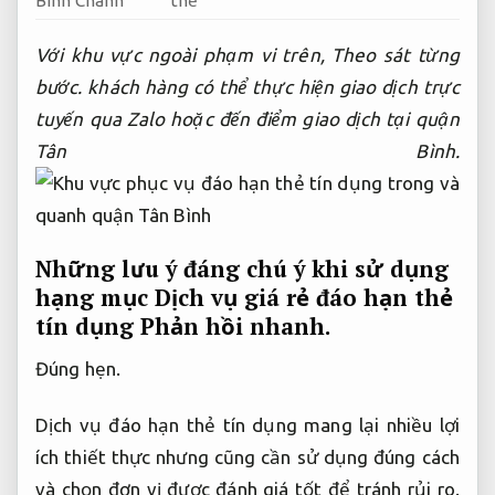
Bình Chánh
thể
Với khu vực ngoài phạm vi trên,
Theo sát từng
bước.
khách hàng có thể thực hiện giao dịch trực
tuyến qua Zalo hoặc đến điểm giao dịch tại quận
Tân Bình.
Những lưu ý đáng chú ý khi sử dụng
hạng mục Dịch vụ giá rẻ đáo hạn thẻ
tín dụng
Phản hồi nhanh.
Đúng hẹn.
Dịch vụ đáo hạn thẻ tín dụng mang lại nhiều lợi
ích thiết thực nhưng cũng cần sử dụng đúng cách
và chọn đơn vị được đánh giá tốt để tránh rủi ro.