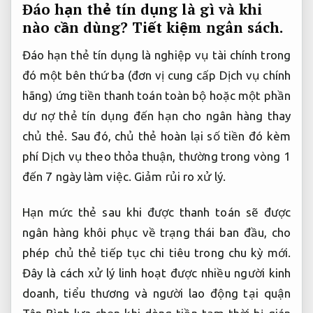
Đáo hạn thẻ tín dụng là gì và khi
nào cần dùng?
Tiết kiệm ngân sách.
Đáo hạn thẻ tín dụng là nghiệp vụ tài chính trong
đó một bên thứ ba (đơn vị cung cấp Dịch vụ chính
hãng) ứng tiền thanh toán toàn bộ hoặc một phần
dư nợ thẻ tín dụng đến hạn cho ngân hàng thay
chủ thẻ. Sau đó, chủ thẻ hoàn lại số tiền đó kèm
phí Dịch vụ theo thỏa thuận, thường trong vòng 1
đến 7 ngày làm việc.
Giảm rủi ro xử lý.
Hạn mức thẻ sau khi được thanh toán sẽ được
ngân hàng khôi phục về trạng thái ban đầu, cho
phép chủ thẻ tiếp tục chi tiêu trong chu kỳ mới.
Đây là cách xử lý linh hoạt được nhiều người kinh
doanh, tiểu thương và người lao động tại quận