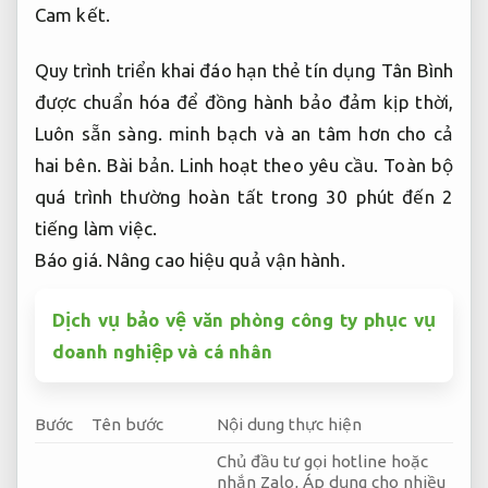
Cam kết.
Quy trình triển khai đáo hạn thẻ tín dụng Tân Bình
được chuẩn hóa để đồng hành bảo đảm kịp thời,
Luôn sẵn sàng.
minh bạch và an tâm hơn cho cả
hai bên.
Bài bản.
Linh hoạt theo yêu cầu.
Toàn bộ
quá trình thường hoàn tất trong 30 phút đến 2
tiếng làm việc.
Báo giá.
Nâng cao hiệu quả vận hành.
Dịch vụ bảo vệ văn phòng công ty phục vụ
doanh nghiệp và cá nhân
Bước
Tên bước
Nội dung thực hiện
Chủ đầu tư gọi hotline hoặc
nhắn Zalo,
Áp dụng cho nhiều