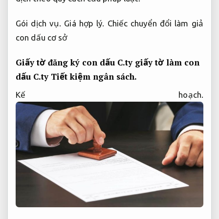
Gói dịch vụ.
Giá hợp lý.
Chiếc chuyển đổi làm giả
con dấu cơ sở
Giấy tờ đăng ký con dấu C.ty giấy tờ làm con
dấu C.ty
Tiết kiệm ngân sách.
Kế hoạch.