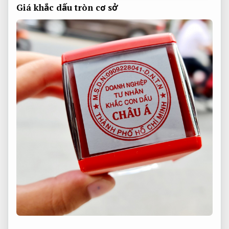
Giá khắc dấu tròn cơ sở