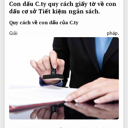
Con dấu C.ty quy cách giấy tờ về con
dấu cơ sở
Tiết kiệm ngân sách.
Quy cách về con dấu của C.ty
Giải pháp.