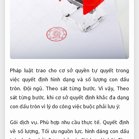
Pháp luật trao cho cơ sở quyền tự quyết trong
việc quyết định hình dạng và số lượng con dấu
tròn.
Đội ngũ.
Theo sát từng bước.
Vì vậy,
Theo
sát từng bước.
khi cơ sở quyết định khắc đa dạng
con dấu tròn vì lý do công việc buộc phải lưu ý:
Gói dịch vụ.
Phù hợp nhu cầu thực tế.
Quyết định
về số lượng,
Tối ưu nguồn lực.
hình dáng con dấu