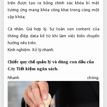
trên được tạo ra bằng chính xác khóa bí mật
tương ứng mang khóa công khai trong cùng một
cặp khóa;
Cá nhân.
Giá hợp lý.
Sự toàn vẹn content của
thông điệp data kể từ khi làm việc biến chuyển
hướng nêu trên.
Kinh nghiệm.
Xử lý nhanh.
Chiếc quy chế quản lý và dùng con dấu của
C.ty
Tiết kiệm ngân sách.
Nhanh chóng.