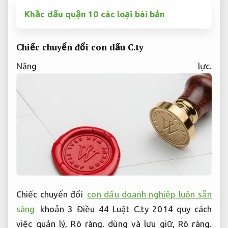
Khắc dấu quận 10 các loại bài bản
Chiếc chuyển đổi con dấu C.ty
Năng lực.
Chiếc chuyển đổi
con dấu doanh nghiệp luôn sẵn
sàng
khoản 3 Điều 44 Luật C.ty 2014 quy cách
việc quản lý,
Rõ ràng.
dùng và lưu giữ,
Rõ ràng.