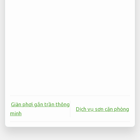
Giàn phơi gắn trần thông
Dịch vụ sơn căn phòng
minh